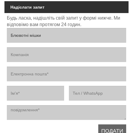
Надіслати запит
Будь ласка, надішліть свій запит у формі нижче. Ми
відповімо вам протягом 24 годин.