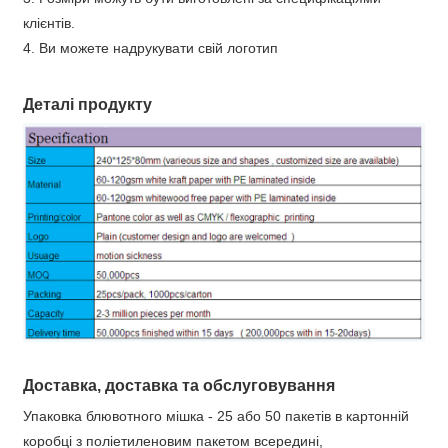
клієнтів.
4. Ви можете надрукувати свій логотип
Деталі продукту
Доставка, доставка та обслуговування
Упаковка блювотного мішка - 25 або 50 пакетів в картонній
коробці з поліетиленовим пакетом всередині,